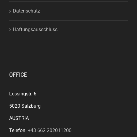
Datenschutz
Haftungsausschluss
OFFICE
Lessingstr. 6
5020 Salzburg
AUSTRIA
Telefon:
+43 662 202011200