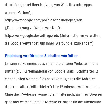
durch Google bei Ihrer Nutzung von Websites oder Apps
unserer Partner“),
http://www.google.com/policies/technologies/ads
(„Datennutzung zu Werbezwecken“),
http://www.google.de/settings/ads („Informationen verwalten,
die Google verwendet, um Ihnen Werbung einzublenden“).
Einbindung von Diensten & Inhalten von Dritter
Es kann vorkommen, dass innerhalb unserer Website Inhalte
Dritter (z.B. Kartenmaterial von Google Maps, Schriftarten…)
eingebunden werden. Dies setzt voraus, dass die Anbieter
dieser Inhalte („Drittanbieter“) Ihre IP-Adresse wahr nehmen.
Ohne die IP-Adresse können die Inhalte nicht an Ihren Browser
gesendet werden. Ihre IP-Adresse ist daher für die Darstellung