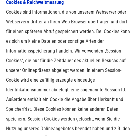
Cookies & Reichweitmessung
Cookies sind Informationen, die von unserem Webserver oder
Webservern Dritter an Ihren Web-Browser übertragen und dort
für einen späteren Abruf gespeichert werden. Bei Cookies kann
es sich um kleine Dateien oder sonstige Arten der
Informationsspeicherung handeln.
Wir verwenden „Session-
Cookies“, die nur für die Zeitdauer des aktuellen Besuchs auf
unserer Onlinepräsenz abgelegt werden. In einem Session-
Cookie wird eine zufällig erzeugte eindeutige
Identifikationsnummer abgelegt, eine sogenannte Session-ID.
Außerdem enthält ein Cookie die Angabe über Herkunft und
Speicherfrist. Diese Cookies können keine anderen Daten
speichern. Session-Cookies werden gelöscht, wenn Sie die
Nutzung unseres Onlineangebotes beendet haben und z.B. den