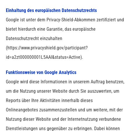
Einhaltung des europäischen Datenschutzrechts
Google ist unter dem Privacy-Shield-Abkommen zertifiziert und
bietet hierdurch eine Garantie, das europäische
Datenschutzrecht einzuhalten
(https://www.privacyshield.gov/participant?
id=a2zt000000001L5AAI&status=Active).
Funktionsweise von Google Analytics
Google wird diese Informationen in unserem Auftrag benutzen,
um die Nutzung unserer Website durch Sie auszuwerten, um
Reports über Ihre Aktivitäten innerhalb dieses
Onlineangebotes zusammenzustellen und um weitere, mit der
Nutzung dieser Website und der Internetnutzung verbundene
Dienstleistungen uns gegenüber zu erbringen. Dabei können