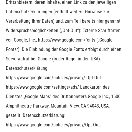
Drittanbietern, deren Inhalte, einen Link zu den jeweiligen
Datenschutzerklärungen (enthält weitere Hinweise zur
Verarbeitung Ihrer Daten) und, zum Teil bereits hier genannt,
Widerspruchsmöglichkeiten („Opt-Out“):
Externe Schriftarten
von Google, Inc., https://www.google.com/fonts („Google
Fonts“). Die Einbindung der Google Fonts erfolgt durch einen
Serveraufruf bei Google (in der Regel in den USA).
Datenschutzerklärung:
https://www.google.com/policies/privacy/ Opt-Out:
https://www.google.com/settings/ads/
Landkarten des
Dienstes „Google Maps“ des Drittanbieters Google Inc., 1600
Amphitheatre Parkway, Mountain View, CA 94043, USA,
gestellt. Datenschutzerklärung:
https://www.google.com/policies/privacy/Opt-Out: