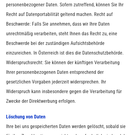
personenbezogener Daten. Sofern zutreffend, können Sie Ihr
Recht auf Datenportabilität geltend machen. Recht auf
Beschwerde: Falls Sie annehmen, dass wir Ihre Daten
unrechtmäßig verarbeiten, steht Ihnen das Recht zu, eine
Beschwerde bei der zuständigen Aufsichtsbehörde
einzureichen. In Österreich ist dies die Datenschutzbehörde.
Widerspruchsrecht: Sie können der künftigen Verarbeitung
Ihrer personenbezogenen Daten entsprechend der
gesetzlichen Vorgaben jederzeit widersprechen. Ihr
Widerspruch kann insbesondere gegen die Verarbeitung für
Zwecke der Direktwerbung erfolgen.
Löschung von Daten
Ihre bei uns gespeicherten Daten werden gelöscht, sobald sie