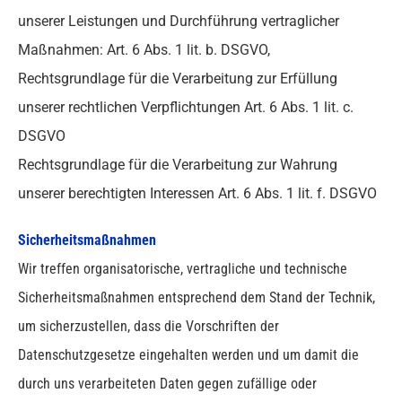
unserer Leistungen und Durchführung vertraglicher
Maßnahmen: Art. 6 Abs. 1 lit. b. DSGVO,
Rechtsgrundlage für die Verarbeitung zur Erfüllung
unserer rechtlichen Verpflichtungen Art. 6 Abs. 1 lit. c.
DSGVO
Rechtsgrundlage für die Verarbeitung zur Wahrung
unserer berechtigten Interessen Art. 6 Abs. 1 lit. f. DSGVO
Sicherheitsmaßnahmen
Wir treffen organisatorische, vertragliche und technische
Sicherheitsmaßnahmen entsprechend dem Stand der Technik,
um sicherzustellen, dass die Vorschriften der
Datenschutzgesetze eingehalten werden und um damit die
durch uns verarbeiteten Daten gegen zufällige oder