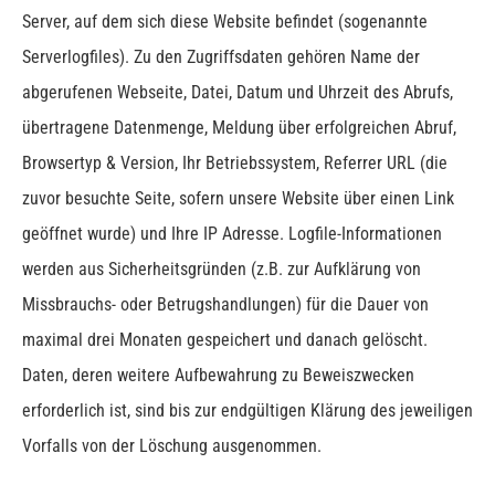
Server, auf dem sich diese Website befindet (sogenannte
Serverlogfiles). Zu den Zugriffsdaten gehören Name der
abgerufenen Webseite, Datei, Datum und Uhrzeit des Abrufs,
übertragene Datenmenge, Meldung über erfolgreichen Abruf,
Browsertyp & Version, Ihr Betriebssystem, Referrer URL (die
zuvor besuchte Seite, sofern unsere Website über einen Link
geöffnet wurde) und Ihre IP Adresse.
Logfile-Informationen
werden aus Sicherheitsgründen (z.B. zur Aufklärung von
Missbrauchs- oder Betrugshandlungen) für die Dauer von
maximal drei Monaten gespeichert und danach gelöscht.
Daten, deren weitere Aufbewahrung zu Beweiszwecken
erforderlich ist, sind bis zur endgültigen Klärung des jeweiligen
Vorfalls von der Löschung ausgenommen.