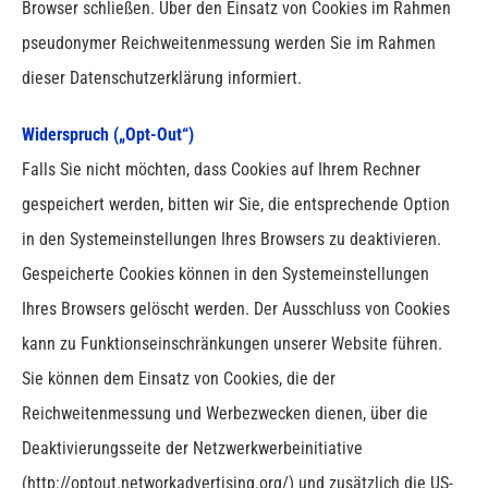
Browser schließen.
Über den Einsatz von Cookies im Rahmen
pseudonymer Reichweitenmessung werden Sie im Rahmen
dieser Datenschutzerklärung informiert.
Widerspruch („Opt-Out“)
Falls Sie nicht möchten, dass Cookies auf Ihrem Rechner
gespeichert werden, bitten wir Sie, die entsprechende Option
in den Systemeinstellungen Ihres Browsers zu deaktivieren.
Gespeicherte Cookies können in den Systemeinstellungen
Ihres Browsers gelöscht werden. Der Ausschluss von Cookies
kann zu Funktionseinschränkungen unserer Website führen.
Sie können dem Einsatz von Cookies, die der
Reichweitenmessung und Werbezwecken dienen, über die
Deaktivierungsseite der Netzwerkwerbeinitiative
(http://optout.networkadvertising.org/) und zusätzlich die US-