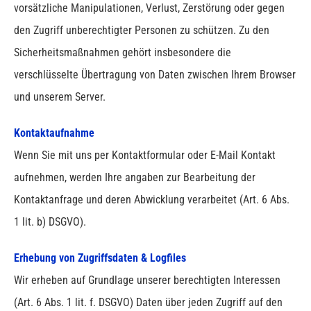
vorsätzliche Manipulationen, Verlust, Zerstörung oder gegen
den Zugriff unberechtigter Personen zu schützen.
Zu den
Sicherheitsmaßnahmen gehört insbesondere die
verschlüsselte Übertragung von Daten zwischen Ihrem Browser
und unserem Server.
Kontaktaufnahme
Wenn Sie mit uns per Kontaktformular oder E-Mail Kontakt
aufnehmen, werden Ihre angaben zur Bearbeitung der
Kontaktanfrage und deren Abwicklung verarbeitet (Art. 6 Abs.
1 lit. b) DSGVO).
Erhebung von Zugriffsdaten & Logfiles
Wir erheben auf Grundlage unserer berechtigten Interessen
(Art. 6 Abs. 1 lit. f. DSGVO) Daten über jeden Zugriff auf den