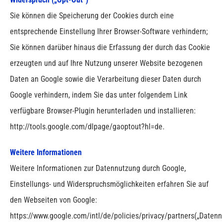
Sie können die Speicherung der Cookies durch eine
entsprechende Einstellung Ihrer Browser-Software verhindern;
Sie können darüber hinaus die Erfassung der durch das Cookie
erzeugten und auf Ihre Nutzung unserer Website bezogenen
Daten an Google sowie die Verarbeitung dieser Daten durch
Google verhindern, indem Sie das unter folgendem Link
verfügbare Browser-Plugin herunterladen und installieren:
http://tools.google.com/dlpage/gaoptout?hl=de.
Weitere Informationen
Weitere Informationen zur Datennutzung durch Google,
Einstellungs- und Widerspruchsmöglichkeiten erfahren Sie auf
den Webseiten von Google:
https://www.google.com/intl/de/policies/privacy/partners(„Daten