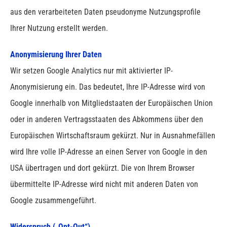
aus den verarbeiteten Daten pseudonyme Nutzungsprofile
Ihrer Nutzung erstellt werden.
Anonymisierung Ihrer Daten
Wir setzen Google Analytics nur mit aktivierter IP-
Anonymisierung ein. Das bedeutet, Ihre IP-Adresse wird von
Google innerhalb von Mitgliedstaaten der Europäischen Union
oder in anderen Vertragsstaaten des Abkommens über den
Europäischen Wirtschaftsraum gekürzt. Nur in Ausnahmefällen
wird Ihre volle IP-Adresse an einen Server von Google in den
USA übertragen und dort gekürzt. Die von Ihrem Browser
übermittelte IP-Adresse wird nicht mit anderen Daten von
Google zusammengeführt.
Widerspruch („Opt-Out“)