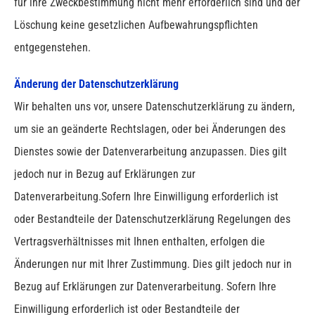
für ihre Zweckbestimmung nicht mehr erforderlich sind und der
Löschung keine gesetzlichen Aufbewahrungspflichten
entgegenstehen.
Änderung der Datenschutzerklärung
Wir behalten uns vor, unsere Datenschutzerklärung zu ändern,
um sie an geänderte Rechtslagen, oder bei Änderungen des
Dienstes sowie der Datenverarbeitung anzupassen. Dies gilt
jedoch nur in Bezug auf Erklärungen zur
Datenverarbeitung.Sofern Ihre Einwilligung erforderlich ist
oder Bestandteile der Datenschutzerklärung Regelungen des
Vertragsverhältnisses mit Ihnen enthalten, erfolgen die
Änderungen nur mit Ihrer Zustimmung.
Dies gilt jedoch nur in
Bezug auf Erklärungen zur Datenverarbeitung. Sofern Ihre
Einwilligung erforderlich ist oder Bestandteile der