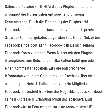
Daten, die Facebook mit Hilfe dieses Plugins erhebt und
informiert die Nutzer daher entsprechend unserem
Kenntnisstand.
Durch die Einbindung der Plugins erhält
Facebook die Information, dass ein Nutzer die entsprechende
Seite des Onlineangebotes aufgerufen hat. Ist der Nutzer bei
Facebook eingeloggt, kann Facebook den Besuch seinem
Facebook-Konto zuordnen. Wenn Nutzer mit den Plugins
interagieren, zum Beispiel den Like Button betätigen oder
einen Kommentar abgeben, wird die entsprechende
Information von Ihrem Gerät direkt an Facebook übermittelt
und dort gespeichert. Falls ein Nutzer kein Mitglied von
Facebook ist, besteht trotzdem die Möglichkeit, dass Facebook
seine IP-Adresse in Erfahrung bringt und speichert. Laut
Facebook wird in Deutschland nur eine anonymisierte IP-