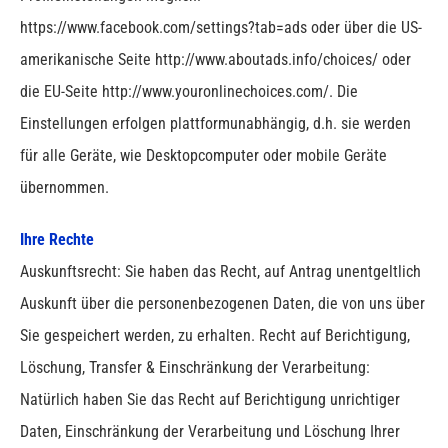
https://www.facebook.com/settings?tab=ads oder über die US-
amerikanische Seite http://www.aboutads.info/choices/ oder
die EU-Seite http://www.youronlinechoices.com/. Die
Einstellungen erfolgen plattformunabhängig, d.h. sie werden
für alle Geräte, wie Desktopcomputer oder mobile Geräte
übernommen.
Ihre Rechte
Auskunftsrecht: Sie haben das Recht, auf Antrag unentgeltlich
Auskunft über die personenbezogenen Daten, die von uns über
Sie gespeichert werden, zu erhalten. Recht auf Berichtigung,
Löschung, Transfer & Einschränkung der Verarbeitung:
Natürlich haben Sie das Recht auf Berichtigung unrichtiger
Daten, Einschränkung der Verarbeitung und Löschung Ihrer