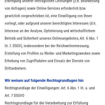
Erbringung unserer vertraglichen Leistungen (z.B. Bearbeitung
von Anfragen) sowie Online-Services erforderlich bzw.
gesetzlich vorgeschrieben ist, eine Einwilligung von Ihnen
vorliegt, oder aufgrund unserer berechtigten Interessen (d.h.
Interesse an der Analyse, Optimierung und wirtschaftlichem
Betrieb und Sicherheit unseres Onlineangebotes; Art. 6 Abs. 1
lit. f. DSGV), insbesondere bei der Reichweitenmessung,
Erstellung von Profilen zu Werbe- und Marketingzwecken sowie
Erhebung von Zugriffsdaten und Einsatz der Dienste von
Drittanbietern.
Wir weisen auf folgende Rechtsgrundlagen hin
Rechtsgrundlage der Einwilligungen: Art. 6 Abs. 1 lit. a. und
Art. 7 DSGVO
Rechtsgrundlage für die Verarbeitung zur Erfüllung