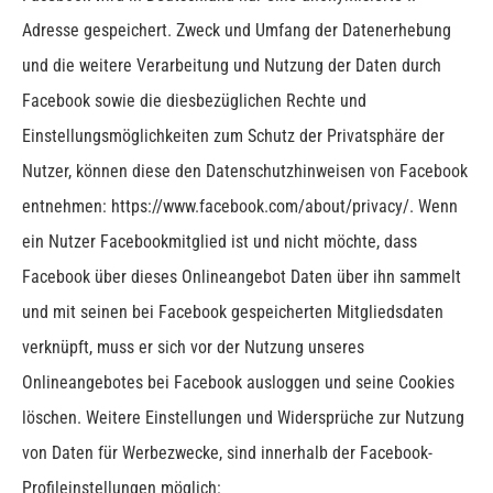
Adresse gespeichert.
Zweck und Umfang der Datenerhebung
und die weitere Verarbeitung und Nutzung der Daten durch
Facebook sowie die diesbezüglichen Rechte und
Einstellungsmöglichkeiten zum Schutz der Privatsphäre der
Nutzer, können diese den Datenschutzhinweisen von Facebook
entnehmen: https://www.facebook.com/about/privacy/.
Wenn
ein Nutzer Facebookmitglied ist und nicht möchte, dass
Facebook über dieses Onlineangebot Daten über ihn sammelt
und mit seinen bei Facebook gespeicherten Mitgliedsdaten
verknüpft, muss er sich vor der Nutzung unseres
Onlineangebotes bei Facebook ausloggen und seine Cookies
löschen. Weitere Einstellungen und Widersprüche zur Nutzung
von Daten für Werbezwecke, sind innerhalb der Facebook-
Profileinstellungen möglich: