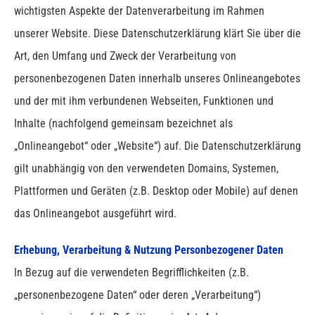
wichtigsten Aspekte der Datenverarbeitung im Rahmen
unserer Website.
Diese Datenschutzerklärung klärt Sie über die
Art, den Umfang und Zweck der Verarbeitung von
personenbezogenen Daten innerhalb unseres Onlineangebotes
und der mit ihm verbundenen Webseiten, Funktionen und
Inhalte (nachfolgend gemeinsam bezeichnet als
„Onlineangebot“ oder „Website“) auf. Die Datenschutzerklärung
gilt unabhängig von den verwendeten Domains, Systemen,
Plattformen und Geräten (z.B. Desktop oder Mobile) auf denen
das Onlineangebot ausgeführt wird.
Erhebung, Verarbeitung & Nutzung Personbezogener Daten
In Bezug auf die verwendeten Begrifflichkeiten (z.B.
„personenbezogene Daten“ oder deren „Verarbeitung“)