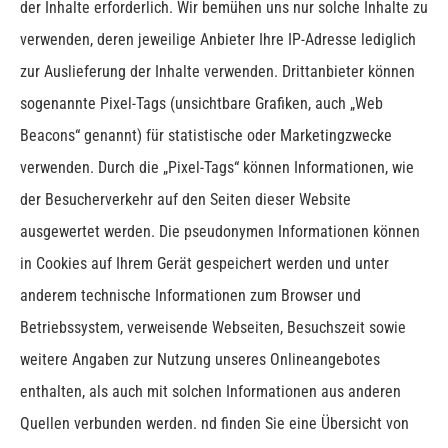
der Inhalte erforderlich.
Wir bemühen uns nur solche Inhalte zu
verwenden, deren jeweilige Anbieter Ihre IP-Adresse lediglich
zur Auslieferung der Inhalte verwenden.
Drittanbieter können
sogenannte Pixel-Tags (unsichtbare Grafiken, auch „Web
Beacons“ genannt) für statistische oder Marketingzwecke
verwenden. Durch die „Pixel-Tags“ können Informationen, wie
der Besucherverkehr auf den Seiten dieser Website
ausgewertet werden. Die pseudonymen Informationen können
in Cookies auf Ihrem Gerät gespeichert werden und unter
anderem technische Informationen zum Browser und
Betriebssystem, verweisende Webseiten, Besuchszeit sowie
weitere Angaben zur Nutzung unseres Onlineangebotes
enthalten, als auch mit solchen Informationen aus anderen
Quellen verbunden werden.
nd finden Sie eine Übersicht von