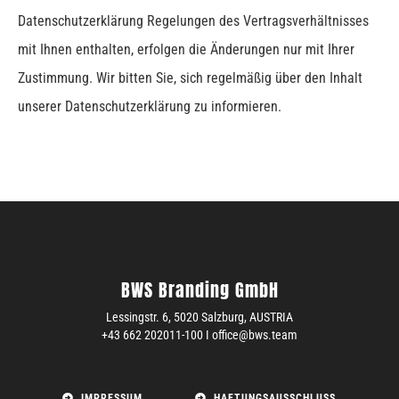
Datenschutzerklärung Regelungen des Vertragsverhältnisses
mit Ihnen enthalten, erfolgen die Änderungen nur mit Ihrer
Zustimmung.
Wir bitten Sie, sich regelmäßig über den Inhalt
unserer Datenschutzerklärung zu informieren.
BWS Branding GmbH
Lessingstr. 6,
5020 Salzburg,
AUSTRIA
+43 662 202011-100 I office@bws.team
IMPRESSUM
HAFTUNGSAUSSCHLUSS