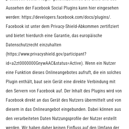
Aussehen der Facebook Social Plugins kann hier eingesehen
werden: https://developers.facebook.com/docs/plugins/.
Facebook ist unter dem Privacy-Shield-Abkommen zertifiziert
und bietet hierdurch eine Garantie, das europäische
Datenschutzrecht einzuhalten
(https://www.privacyshield.gov/participant?
id=a2zt0000000GnywAAC&status=Active).
Wenn ein Nutzer
eine Funktion dieses Onlineangebotes aufruft, die ein solches
Plugin enthält, baut sein Gerät eine direkte Verbindung mit
den Servern von Facebook auf. Der Inhalt des Plugins wird von
Facebook direkt an das Gerät des Nutzers übermittelt und von
diesem in das Onlineangebot eingebunden. Dabei können aus
den verarbeiteten Daten Nutzungsprofile der Nutzer erstellt
werden. Wir haben daher keinen Einfluss auf den Umfang der