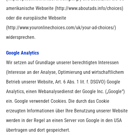
amerikanische Webseite (http://www.aboutads.info/choices)
oder die europäische Webseite
(http://www.youronlinechoices.com/uk/your-ad-choices/)
widersprechen.
Google Analytics
Wir setzen auf Grundlage unserer berechtigten Interessen
(Interesse an der Analyse, Optimierung und wirtschaftlichem
Betrieb unserer Website, Art. 6 Abs. 1 lit. f. DSGVO) Google
Analytics, einen Webanalysedienst der Google Inc. („Google“)
ein. Google verwendet Cookies. Die durch das Cookie
erzeugten Informationen über Ihre Benutzung unserer Website
werden in der Regel an einen Server von Google in den USA
übertragen und dort gespeichert.