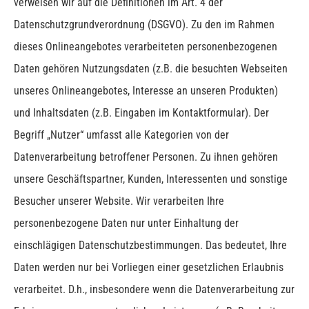
verweisen wir auf die Definitionen im Art. 4 der
Datenschutzgrundverordnung (DSGVO).
Zu den im Rahmen
dieses Onlineangebotes verarbeiteten personenbezogenen
Daten gehören Nutzungsdaten (z.B. die besuchten Webseiten
unseres Onlineangebotes, Interesse an unseren Produkten)
und Inhaltsdaten (z.B. Eingaben im Kontaktformular).
Der
Begriff „Nutzer“ umfasst alle Kategorien von der
Datenverarbeitung betroffener Personen. Zu ihnen gehören
unsere Geschäftspartner, Kunden, Interessenten und sonstige
Besucher unserer Website.
Wir verarbeiten Ihre
personenbezogene Daten nur unter Einhaltung der
einschlägigen Datenschutzbestimmungen. Das bedeutet, Ihre
Daten werden nur bei Vorliegen einer gesetzlichen Erlaubnis
verarbeitet. D.h., insbesondere wenn die Datenverarbeitung zur