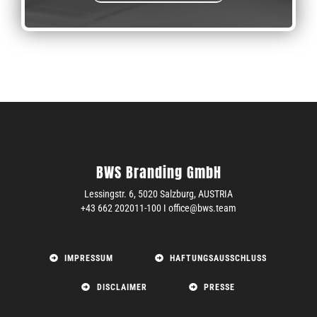
BWS Branding GmbH
Lessingstr. 6,
5020 Salzburg,
AUSTRIA
+43 662 202011-100 I office@bws.team
IMPRESSUM
HAFTUNGSAUSSCHLUSS
DISCLAIMER
PRESSE