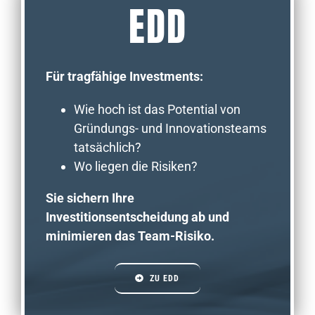
EDD
Für tragfähige Investments:
Wie hoch ist das Potential von
Gründungs- und Innovationsteams
tatsächlich?
Wo liegen die Risiken?
Sie sichern Ihre
Investitionsentscheidung ab und
minimieren das Team-Risiko.
ZU EDD