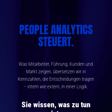
PEOPLE ANALYTICS
STEUERT.
Was Mitarbeiter, Führung, Kunden und
Markt zeigen, übersetzen wir in
Kennzahlen, die Entscheidungen tragen
– intern wie extern, in einer Logik.
Sie wissen, was zu tun