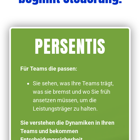
PERSENTIS
Für Teams die passen:
Sie sehen, was Ihre Teams trägt,
was sie bremst und wo Sie früh
ansetzen müssen, um die
Leistungsträger zu halten.
Sie verstehen die Dynamiken in Ihren
Teams und bekommen
Entscheidungssicherheit.