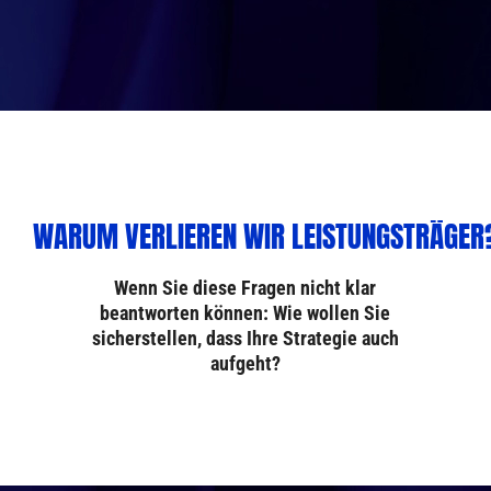
Wenn Sie diese Fragen nicht klar
beantworten können: Wie wollen Sie
sicherstellen, dass Ihre Strategie auch
aufgeht?