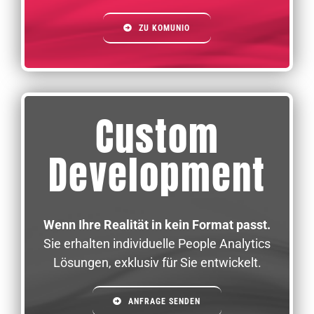
ZU KOMUNIO
Custom
Development
Wenn Ihre Realität in kein Format passt.
Sie erhalten individuelle People Analytics
Lösungen, exklusiv für Sie entwickelt.
ANFRAGE SENDEN