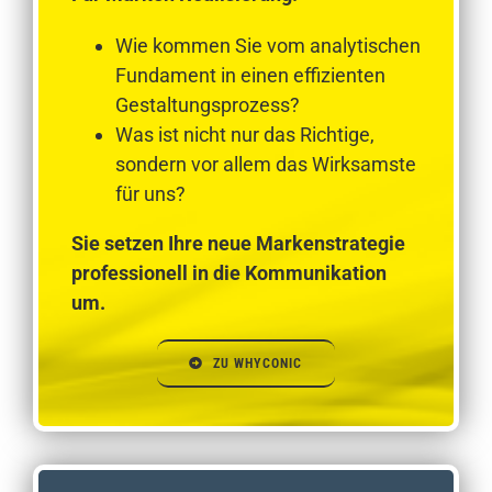
Wie kommen Sie vom analytischen
Fundament in einen effizienten
Gestaltungsprozess?
Was ist nicht nur das Richtige,
sondern vor allem das Wirksamste
für uns?
Sie setzen Ihre neue Markenstrategie
professionell in die Kommunikation
um.
ZU WHYCONIC