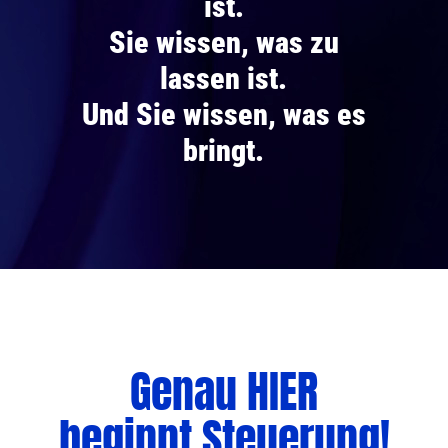
ist.
Sie wissen, was zu
lassen ist.
Und Sie wissen, was es
bringt.
Genau HIER
beginnt Steuerung!