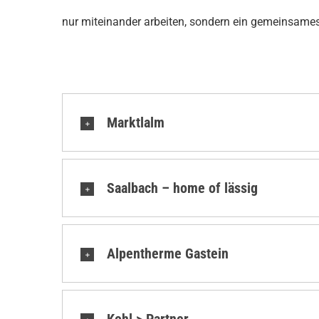
nur miteinander arbeiten, sondern ein gemeinsames 
Marktlalm
Saalbach – home of lässig
Alpentherme Gastein