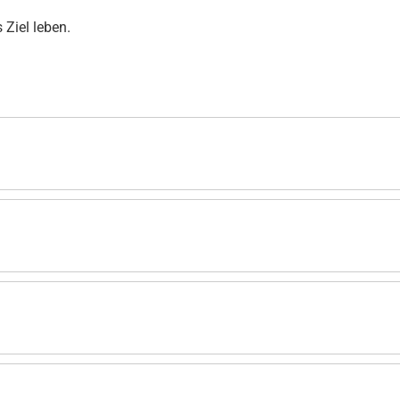
Ziel leben.