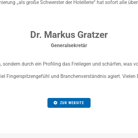
ierung „als große Schwerster der Hotellerie“ hat sofort alle über
Dr. Markus Gratzer
Generalsekretär
, sondern durch ein Profiling das Freilegen und schärfen, was 
 viel Fingerspitzengefühl und Branchenverständnis agiert. Vielen
ZUR WEBSITE