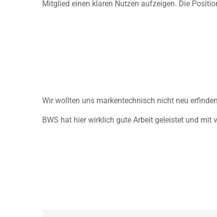
Mitglied einen klaren Nutzen aufzeigen. Die Position
Wir wollten uns markentechnisch nicht neu erfinden
BWS hat hier wirklich gute Arbeit geleistet und mit