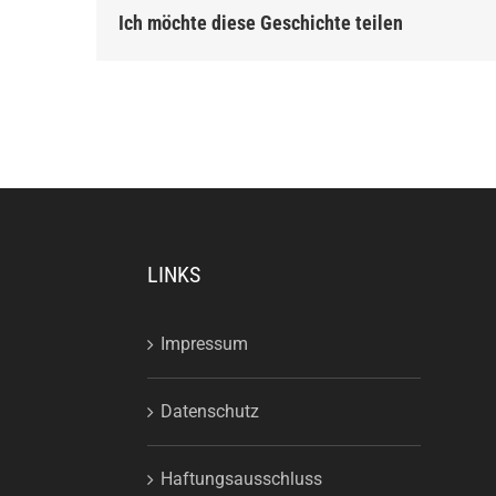
Ich möchte diese Geschichte teilen
LINKS
Impressum
Datenschutz
Haftungsausschluss