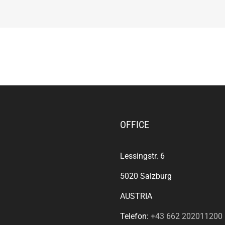
OFFICE
Lessingstr. 6
5020 Salzburg
AUSTRIA
Telefon:
+43 662 202011200