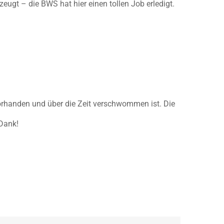
zeugt – die BWS hat hier einen tollen Job erledigt.
vorhanden und über die Zeit verschwommen ist. Die
 Dank!