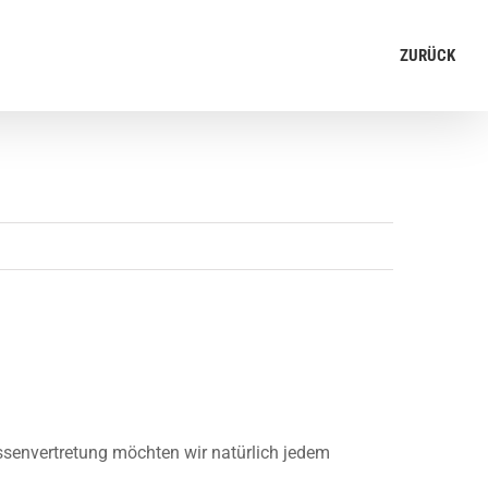
ZURÜCK
essenvertretung möchten wir natürlich jedem