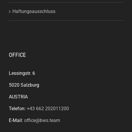
Haftungsausschluss
OFFICE
Lessingstr. 6
5020 Salzburg
AUSTRIA
Telefon:
+43 662 202011200
E-Mail:
office@bws.team