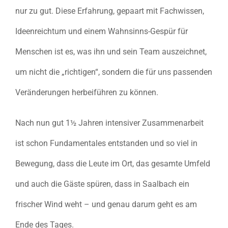
nur zu gut. Diese Erfahrung, gepaart mit Fachwissen,
Ideenreichtum und einem Wahnsinns-Gespür für
Menschen ist es, was ihn und sein Team auszeichnet,
um nicht die „richtigen“, sondern die für uns passenden
Veränderungen herbeiführen zu können.
Nach nun gut 1½ Jahren intensiver Zusammenarbeit
ist schon Fundamentales entstanden und so viel in
Bewegung, dass die Leute im Ort, das gesamte Umfeld
und auch die Gäste spüren, dass in Saalbach ein
frischer Wind weht – und genau darum geht es am
Ende des Tages.