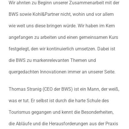
Wir ahnten zu Beginn unserer Zusammenarbeit mit der
BWS sowie Kohl&Partner nicht, wohin und vor allem
wie weit uns diese bringen würde. Wir haben im Kern
angefangen zu arbeiten und einen gemeinsamen Kurs
festgelegt, den wir kontinuierlich umsetzen. Dabei ist
die BWS zu markenrelevanten Themen und
quergedachten Innovationen immer an unserer Seite.
Thomas Stranig (CEO der BWS) ist ein Mann, der weiß,
was er tut. Er selbst ist durch die harte Schule des
Tourismus gegangen und kennt die Besonderheiten,
die Abläufe und die Herausforderungen aus der Praxis