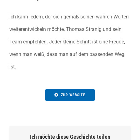
Ich kann jedem, der sich gemäß seinen wahren Werten
weiterentwickeln möchte, Thomas Stranig und sein
Team empfehlen. Jeder kleine Schritt ist eine Freude,
wenn man weiß, dass man auf dem passenden Weg
ist.
ZUR WEBSITE
Ich möchte diese Geschichte teilen